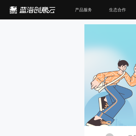
产品服务
生态合作