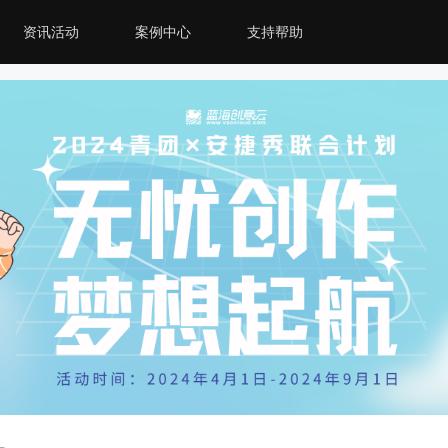
资讯活动
案例中心
支持帮助