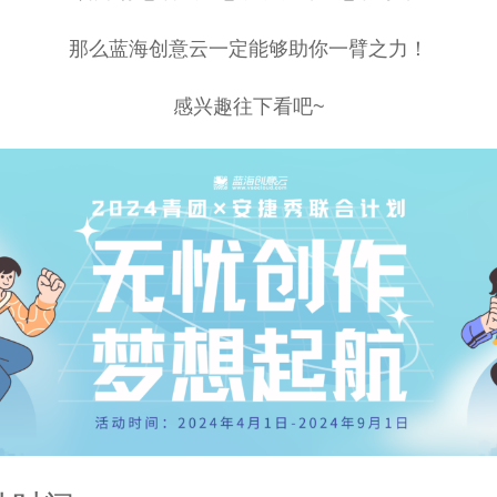
那么蓝海创意云一定能够助你一臂之力！
感兴趣往下看吧~