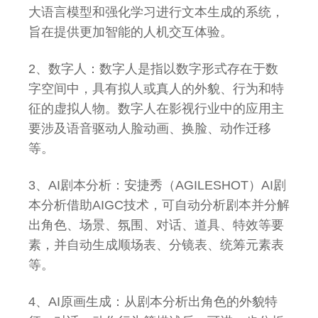
大语言模型和强化学习进行文本生成的系统，
旨在提供更加智能的人机交互体验。
2、数字人：数字人是指以数字形式存在于数
字空间中，具有拟人或真人的外貌、行为和特
征的虚拟人物。数字人在影视行业中的应用主
要涉及语音驱动人脸动画、换脸、动作迁移
等。
3、AI剧本分析：安捷秀（AGILESHOT）AI剧
本分析借助AIGC技术，可自动分析剧本并分解
出角色、场景、氛围、对话、道具、特效等要
素，并自动生成顺场表、分镜表、统筹元素表
等。
4、AI原画生成：从剧本分析出角色的外貌特