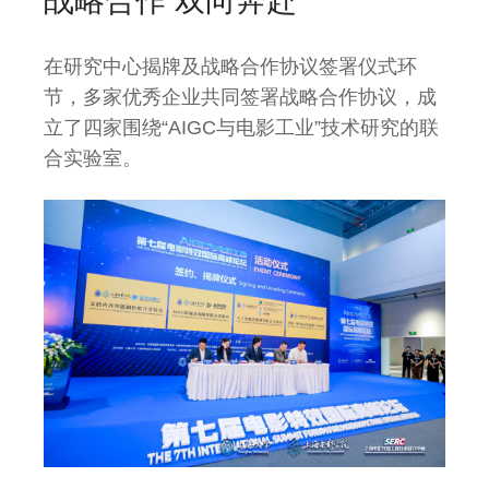
战略合作 双向奔赴
在研究中心揭牌及战略合作协议签署仪式环
节，多家优秀企业共同签署战略合作协议，成
立了四家围绕“AIGC与电影工业”技术研究的联
合实验室。