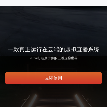
一款真正运行在云端的虚拟直播系统
vLive打造属于你的三维虚拟世界
立即使用