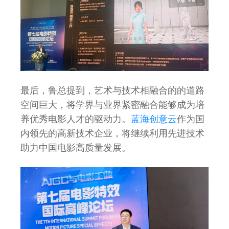
最后，鲁总提到，艺术与技术相融合的的道路
空间巨大，将学界与业界紧密融合能够成为培
养优秀电影人才的驱动力。
蓝海创意云
作为国
内领先的高新技术企业，将继续利用先进技术
助力中国电影高质量发展。