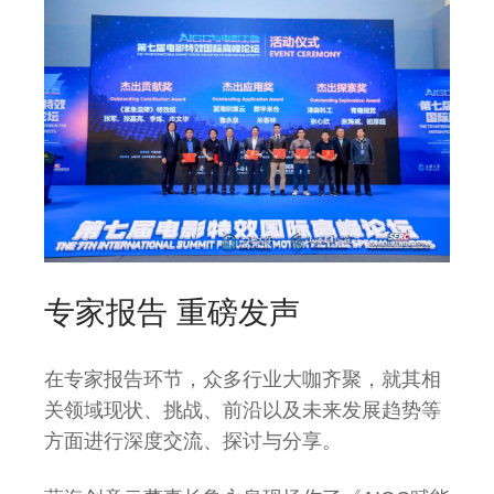
专家报告 重磅发声
在专家报告环节，众多行业大咖齐聚，就其相
关领域现状、挑战、前沿以及未来发展趋势等
方面进行深度交流、探讨与分享。