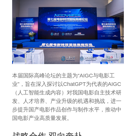
本届国际高峰论坛的主题为“AIGC与电影工
业”，旨在深入探讨以ChatGPT为代表的AIGC
（人工智能生成内容）对我国电影自主技术研
发、人才培养、产业升级的机遇和挑战，进一
步提升国产电影作品创作与制作水平，推动中
国电影产业高质量发展。