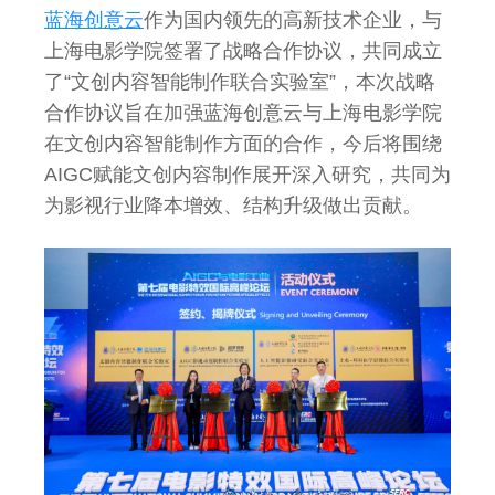
蓝海创意云
作为国内领先的高新技术企业，与
上海电影学院签署了战略合作协议，共同成立
了“文创内容智能制作联合实验室”，本次战略
合作协议旨在加强蓝海创意云与上海电影学院
在文创内容智能制作方面的合作，今后将围绕
AIGC赋能文创内容制作展开深入研究，共同为
为影视行业降本增效、结构升级做出贡献。