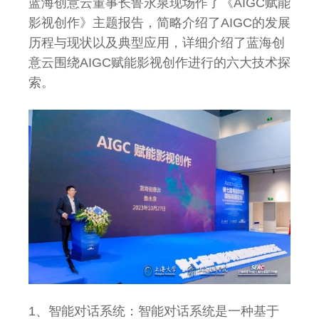
蓝海创意云董事长鲁永泉现场作了《AIGC赋能
影视创作》主题报告，简略介绍了AIGC的发展
历程与现状以及典型应用，详细介绍了蓝海创
意云围绕AIGC赋能影视创作进行的六大技术探
索。
1、智能对话系统：智能对话系统是一种基于