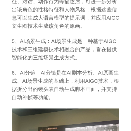
征、对话、动作行为等描述后，可进一步分析
出该角色的性格特征和人物风格，根据这些信
息可以生成大语言模型的提示词，并应用AIGC
文生图技术生成该角色的原画。
5、AI场景生成：AI场景生成是一种基于AIGC
技术和三维建模技术相融合的产品，旨在提供
智能化的三维场景生成方式。
6、AI分镜：AI分镜是在AI剧本分析、AI原画生
成、AI场景生成的基础上，利用AIGC技术，根
据拆分出的镜头表自动生成脚本画面，并支持
自动补帧等功能。