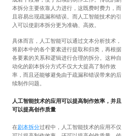
本拆分主要依靠人力进行，这既费时费力，而
且容易出现疏漏和错误。而人工智能技术的引
入可以使剧本拆分更为准确、高效。
具体而言，人工智能可以通过文本分析技术，
将剧本中的各个要素进行提取和归类，再根据
各要素的关系和逻辑进行合理的拆分。这种自
动化的剧本拆分方式不仅大大提高了制作效
率，而且还能够避免由于疏漏和错误带来的后
续制作问题。
人工智能技术的应用可以提高制作效率，并且
可以提高创作质量
在
剧本拆分
过程中，人工智能技术的应用不仅
可以提高制作效率，还可以提高创作质量。传