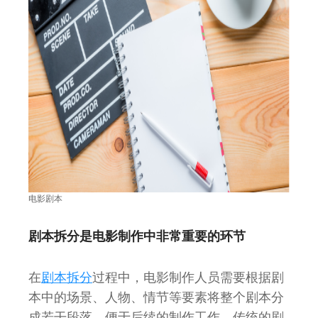
电影剧本
剧本拆分是电影制作中非常重要的环节
在
剧本拆分
过程中，电影制作人员需要根据剧
本中的场景、人物、情节等要素将整个剧本分
成若干段落，便于后续的制作工作。传统的剧