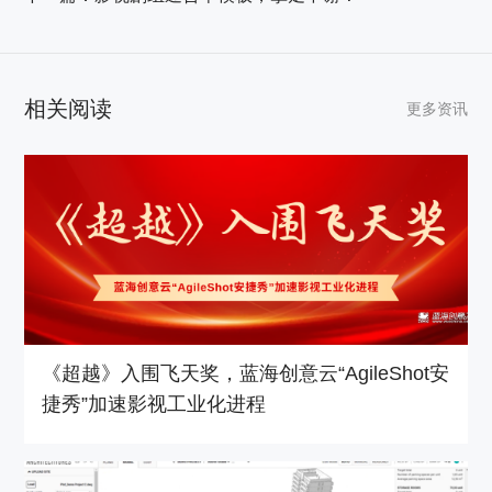
相关阅读
更多资讯
《超越》入围飞天奖，蓝海创意云“AgileShot安
捷秀”加速影视工业化进程