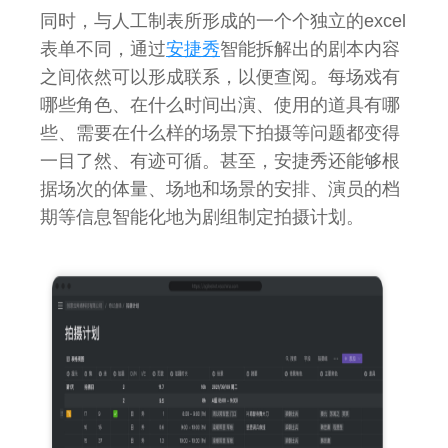
同时，与人工制表所形成的一个个独立的excel
表单不同，通过
安捷秀
智能拆解出的剧本内容
之间依然可以形成联系，以便查阅。每场戏有
哪些角色、在什么时间出演、使用的道具有哪
些、需要在什么样的场景下拍摄等问题都变得
一目了然、有迹可循。甚至，安捷秀还能够根
据场次的体量、场地和场景的安排、演员的档
期等信息智能化地为剧组制定拍摄计划。