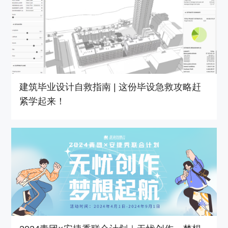
建筑毕业设计自救指南 | 这份毕设急救攻略赶
紧学起来！