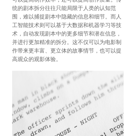
统的剧本拆分往往只能局限于人类的认知范
围，难以捕捉剧本中隐藏的信息和细节。而人
工智能技术则可以基于大数据和机器学习等技
术，自动发现剧本中的更多细节和潜在信息，
并进行更加精准的拆分。这不仅可以为电影制
作带来更丰富、更立体的故事情节，也可以提
高观众的观影体验。