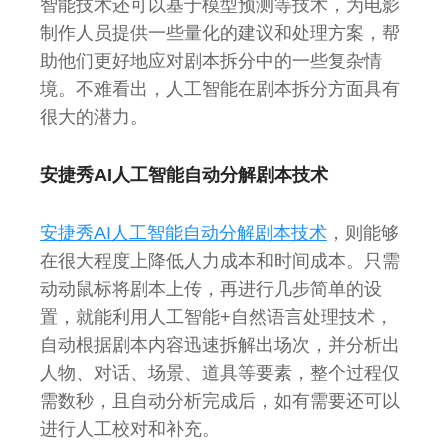
智能技术还可以基于模型预测等技术，为电影
制作人员提供一些量化的建议和处理方案，帮
助他们更好地应对剧本拆分中的一些复杂情
境。不难看出，人工智能在剧本拆分方面具有
很大的潜力。
安捷秀AI人工智能自动分解剧本技术
安捷秀AI人工智能自动分解剧本技术
，则能够
在很大程度上降低人力成本和时间成本。只需
动动鼠标将剧本上传，再进行几步简单的设
置，就能利用人工智能+自然语言处理技术，
自动根据剧本内容迅速拆解出场次，并分析出
人物、对话、场景、道具等要素，整个过程仅
需数秒，且自动分析完成后，如有需要还可以
进行人工校对和补充。