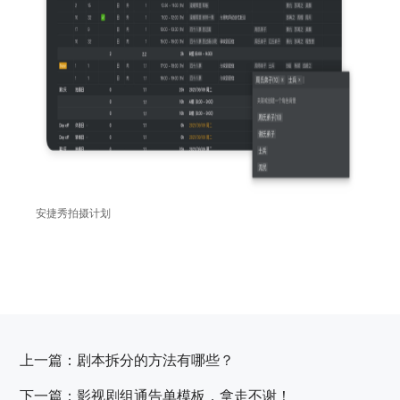
安捷秀拍摄计划
上一篇：
剧本拆分的方法有哪些？
下一篇：
影视剧组通告单模板，拿走不谢！