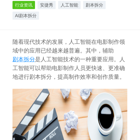
行业资讯
安捷秀
人工智能
剧本拆分
AI剧本拆分
随着现代技术的发展，人工智能在电影制作领
域中的应用已经越来越普遍。其中，辅助
剧本拆分
是人工智能技术的一种重要应用。人
工智能可以帮助电影制作人员更快速、更准确
地进行剧本拆分，提高制作效率和创作质量。