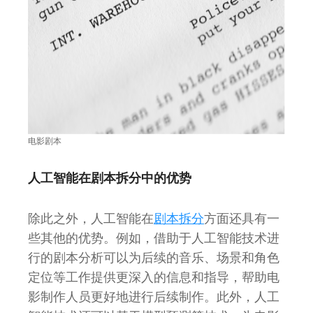
电影剧本
人工智能在剧本拆分中的优势
除此之外，人工智能在
剧本拆分
方面还具有一
些其他的优势。例如，借助于人工智能技术进
行的剧本分析可以为后续的音乐、场景和角色
定位等工作提供更深入的信息和指导，帮助电
影制作人员更好地进行后续制作。此外，人工