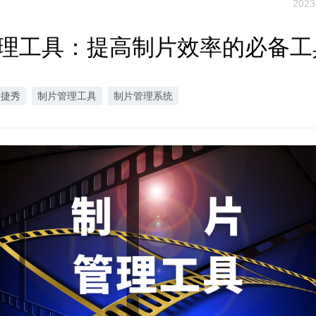
布
2023
理工具：提高制片效率的必备工
安捷秀
制片管理工具
制片管理系统