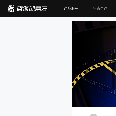
产品服务
生态合作