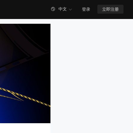

中文
登录
立即注册
