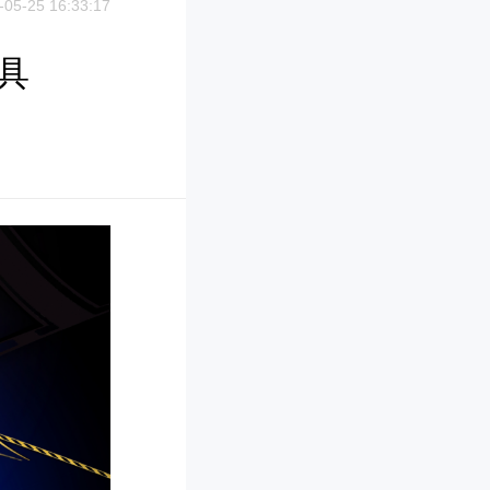
-05-25 16:33:17
具