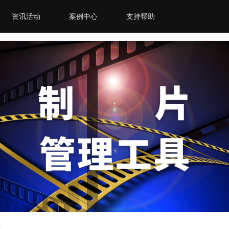
资讯活动
案例中心
支持帮助