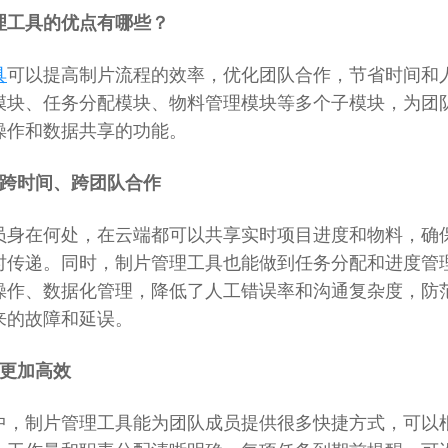
理工具的优点有哪些？
具
可以提高制片流程的效率，优化团队合作，节省时间和
模块、任务分配模块、物料管理模块等多个子模块，为团
操作和数据共享的功能。
、跨时间、跨团队合作
员身在何处，在云端都可以共享实时项目进度和物料，确
时传递。同时，制片管理工具也能做到任务分配和进度管
操作、数据化管理，降低了人工错误率和沟通复杂度，防
来的故障和延误。
程更加高效
中，制片管理工具能为团队成员提供很多快捷方式，可以