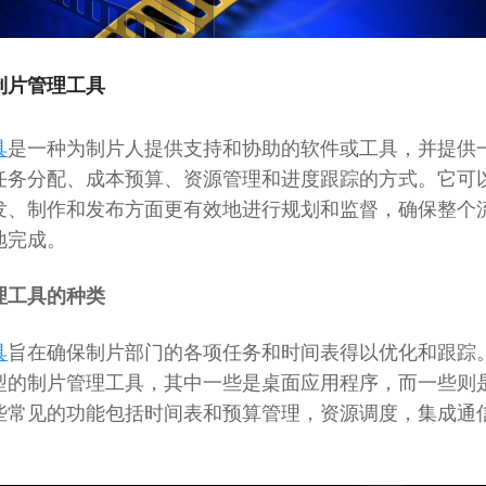
制片管理工具
具
是一种为制片人提供支持和协助的软件或工具，并提供
任务分配、成本预算、资源管理和进度跟踪的方式。它可
发、制作和发布方面更有效地进行规划和监督，确保整个
地完成。
理工具的种类
具
旨在确保制片部门的各项任务和时间表得以优化和跟踪
型的制片管理工具，其中一些是桌面应用程序，而一些则
些常见的功能包括时间表和预算管理，资源调度，集成通