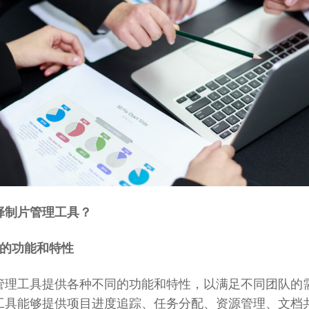
择制片管理工具？
具的功能和特性
管理工具提供各种不同的功能和特性，以满足不同团队的
工具能够提供项目进度追踪、任务分配、资源管理、文档