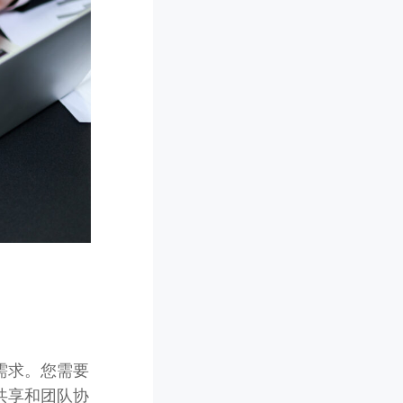
需求。您需要
共享和团队协