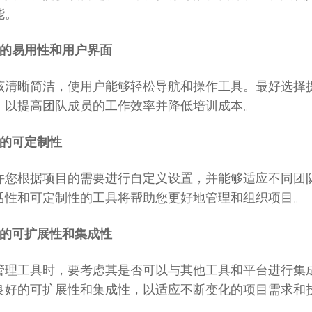
能。
具的易用性和用户界面
该清晰简洁，使用户能够轻松导航和操作工具。最好选择
，以提高团队成员的工作效率并降低培训成本。
的可定制性
许您根据项目的需要进行自定义设置，并能够适应不同团
活性和可定制性的工具将帮助您更好地管理和组织项目。
的可扩展性和集成性
管理工具时，要考虑其是否可以与其他工具和平台进行集
良好的可扩展性和集成性，以适应不断变化的项目需求和